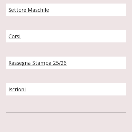
Settore Maschile
Corsi
Rassegna Stampa 25/26
Iscrioni