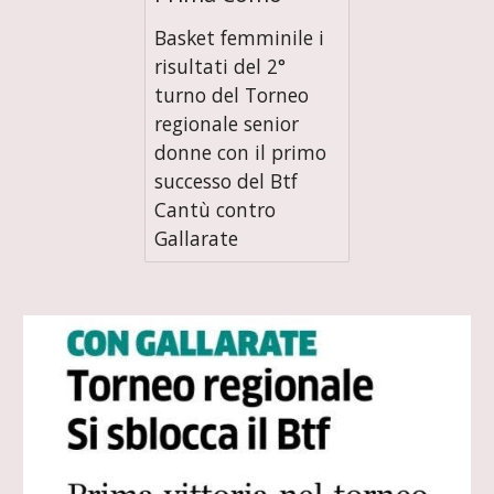
Basket femminile i
risultati del 2°
turno del Torneo
regionale senior
donne con il primo
successo del Btf
Cantù contro
Gallarate