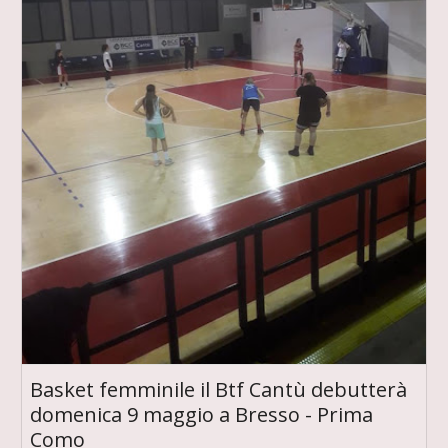
Basket femminile il Btf Cantù debutterà
domenica 9 maggio a Bresso - Prima
Como