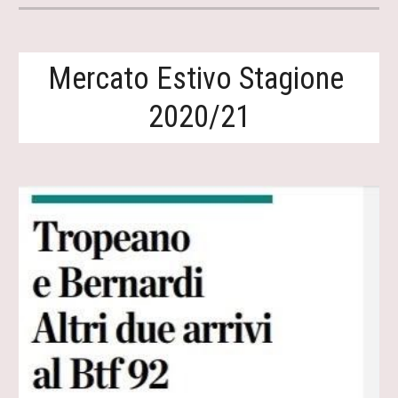
Mercato Estivo Stagione 
2020/21