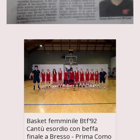
Basket femminile Btf'92
Cantù esordio con beffa
finale a Bresso - Prima Como