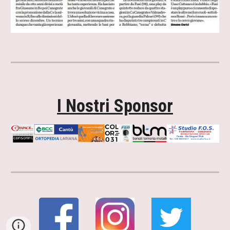
I Nostri Sponsor