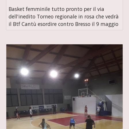
Basket femminile tutto pronto per il via
dell'inedito Torneo regionale in rosa che vedrà
il Btf Cantù esordire contro Bresso il 9 maggio