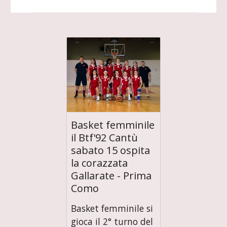
Basket femminile
il Btf'92 Cantù
sabato 15 ospita
la corazzata
Gallarate - Prima
Como
Basket femminile si
gioca il 2° turno del