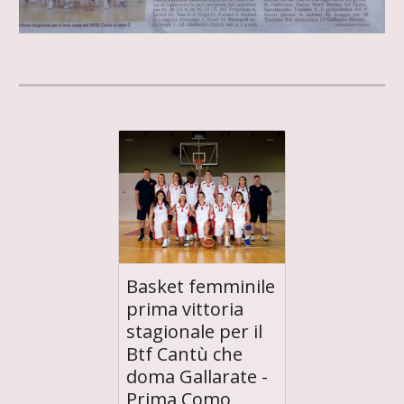
Basket femminile
prima vittoria
stagionale per il
Btf Cantù che
doma Gallarate -
Prima Como