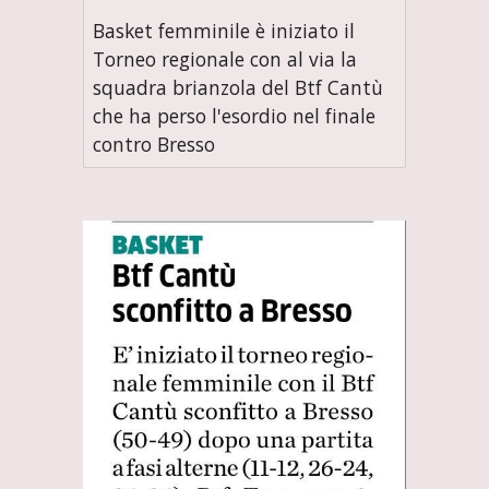
Basket femminile è iniziato il
Torneo regionale con al via la
squadra brianzola del Btf Cantù
che ha perso l'esordio nel finale
contro Bresso