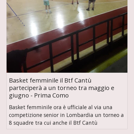
Basket femminile il Btf Cantù
parteciperà a un torneo tra maggio e
giugno - Prima Como
Basket femminile ora è ufficiale al via una
competizione senior in Lombardia un torneo a
8 squadre tra cui anche il Btf Cantù