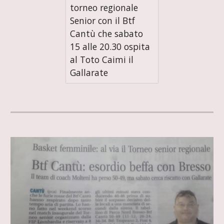
torneo regionale
Senior con il Btf
Cantù che sabato
15 alle 20.30 ospita
al Toto Caimi il
Gallarate