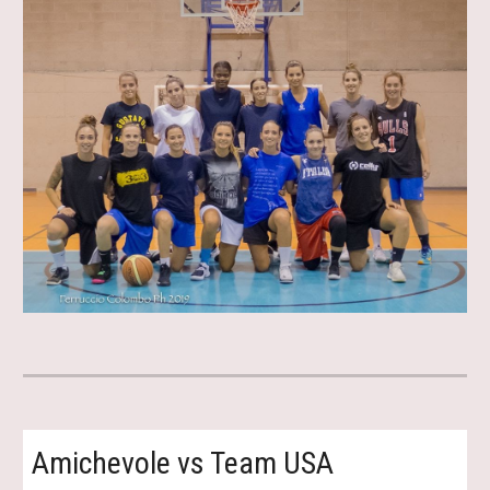
Amichevole vs Team USA 