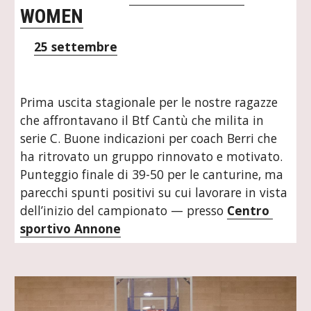
WOMEN
25 settembre
Prima uscita stagionale per le nostre ragazze 
che affrontavano il Btf Cantù che milita in 
serie C. Buone indicazioni per coach Berri che 
ha ritrovato un gruppo rinnovato e motivato. 
Punteggio finale di 39-50 per le canturine, ma 
parecchi spunti positivi su cui lavorare in vista 
dell’inizio del campionato — presso 
Centro 
sportivo Annone