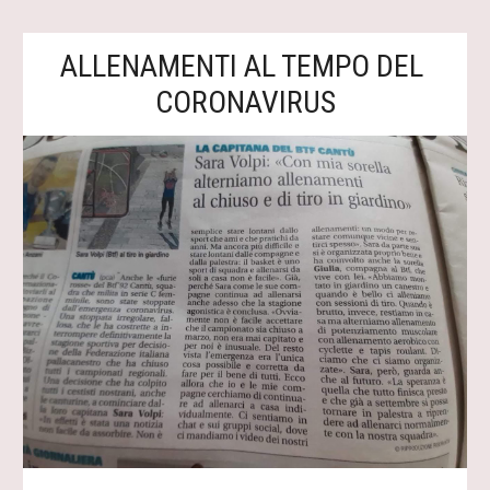
ALLENAMENTI AL TEMPO DEL 
CORONAVIRUS