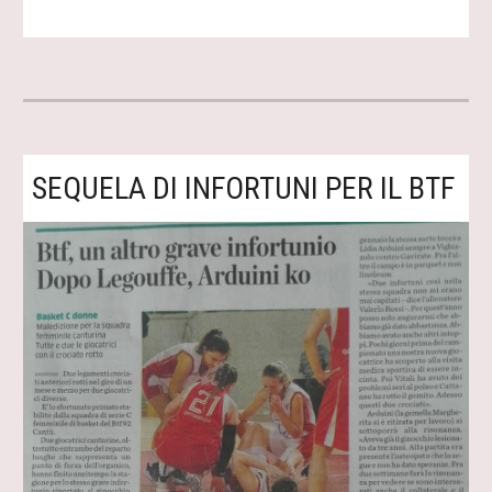
SEQUELA DI INFORTUNI PER IL BTF