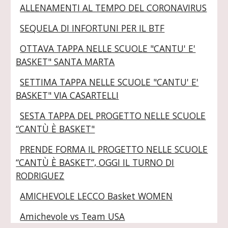
ALLENAMENTI AL TEMPO DEL CORONAVIRUS
SEQUELA DI INFORTUNI PER IL BTF
OTTAVA TAPPA NELLE SCUOLE "CANTU' E'
BASKET" SANTA MARTA
SETTIMA TAPPA NELLE SCUOLE "CANTU' E'
BASKET" VIA CASARTELLI
SESTA TAPPA DEL PROGETTO NELLE SCUOLE
“CANTÙ È BASKET"
PRENDE FORMA IL PROGETTO NELLE SCUOLE
“CANTÙ È BASKET”, OGGI IL TURNO DI
RODRIGUEZ
AMICHEVOLE LECCO Basket WOMEN
Amichevole vs Team USA