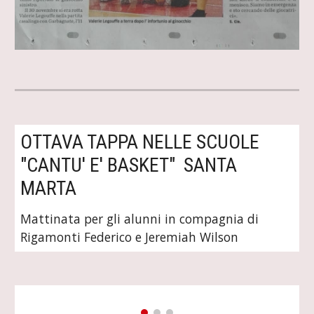
OTTAVA TAPPA NELLE SCUOLE 
"CANTU' E' BASKET"  SANTA 
MARTA
Mattinata per gli alunni in compagnia di 
Rigamonti Federico e Jeremiah Wilson