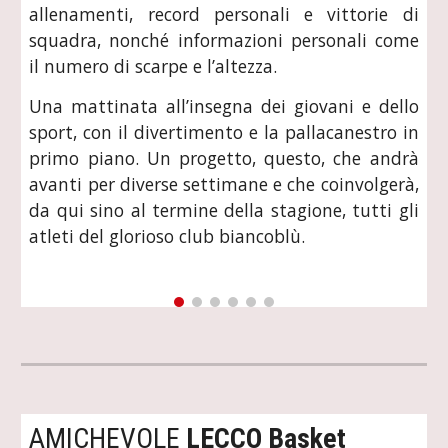
allenamenti, record personali e vittorie di
squadra, nonché informazioni personali come
il numero di scarpe e l’altezza.
Una mattinata all’insegna dei giovani e dello
sport, con il divertimento e la pallacanestro in
primo piano. Un progetto, questo, che andrà
avanti per diverse settimane e che coinvolgerà,
da qui sino al termine della stagione, tutti gli
atleti del glorioso club biancoblù.
AMICHEVOLE 
LECCO Basket 