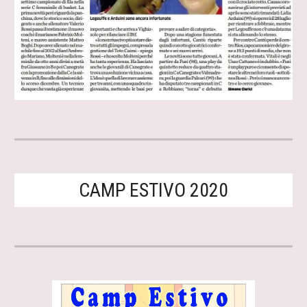
CAMP ESTIVO 2020