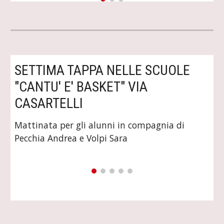
SETTIMA TAPPA NELLE SCUOLE 
"CANTU' E' BASKET" VIA 
CASARTELLI
Mattinata per gli alunni in compagnia di 
Pecchia Andrea e Volpi Sara