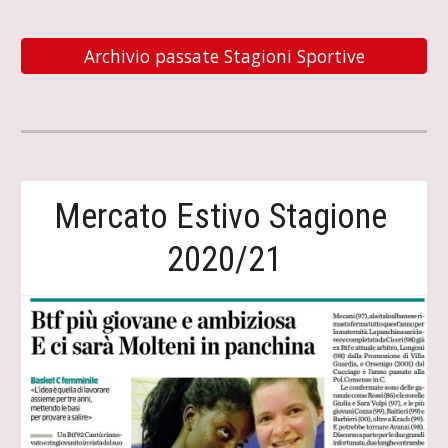
Archivio passate Stagioni Sportive
Mercato Estivo Stagione 
2020/21