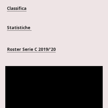
Classifica
Statistiche 
Roster Serie C 2019/'20