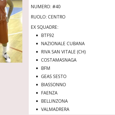
NUMERO: #40
RUOLO: CENTRO
EX SQUADRE:
BTF92
NAZIONALE CUBANA
RIVA SAN VITALE (CH)
COSTAMASNAGA
BFM
GEAS SESTO 
BIASSONNO
FAENZA
BELLINZONA
VALMADRERA