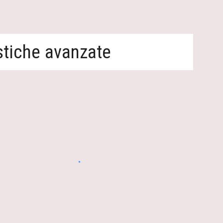
stiche avanzate