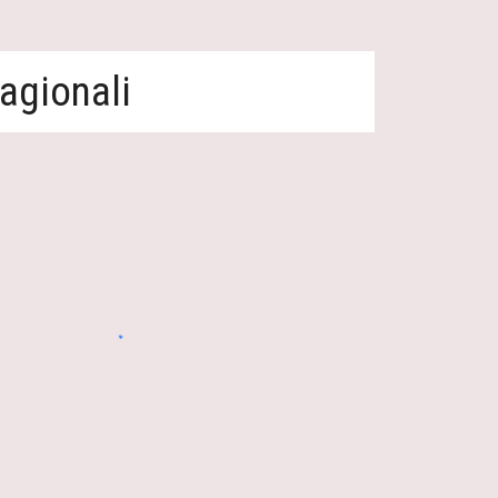
agionali