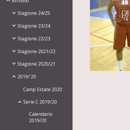
Archivio
Stagione 24/25
Stagione 23/24
Stagione 22/23
Stagione 2021/22
Stagione 2020/21
2019/'20
Camp Estate 2020
Serie C 2019/20
Calendario
2019/20