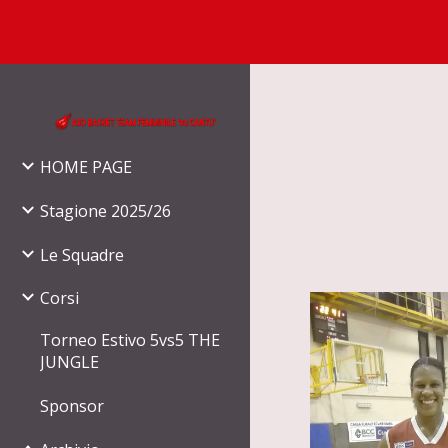
Sk
HOME PAGE
Stagione 2025/26
Le Squadre
Corsi
Torneo Estivo 5vs5 THE
JUNGLE
Sponsor