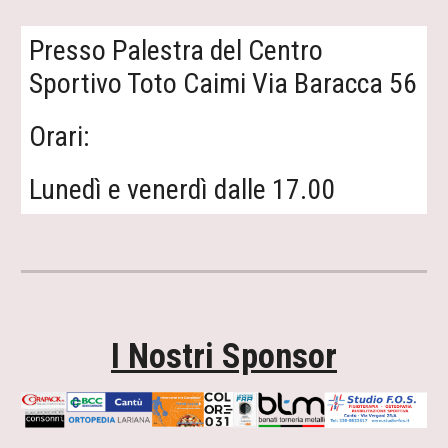
Presso Palestra del Centro
Sportivo Toto Caimi Via Baracca 56
Orari:
Lunedì e venerdì dalle 17.00
I Nostri Sponsor