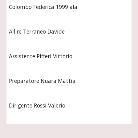
Colombo Federica 1999 ala
All.re Terraneo Davide
Assistente Pifferi Vittorio
Preparatore Nuara Mattia
Dirigente Rossi Valerio