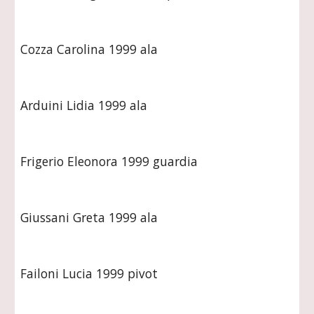
Cozza Carolina 1999 ala
Arduini Lidia 1999 ala
Frigerio Eleonora 1999 guardia
Giussani Greta 1999 ala
Failoni Lucia 1999 pivot