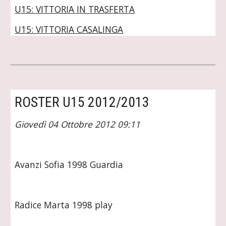
U15: VITTORIA IN TRASFERTA
U15: VITTORIA CASALINGA
ROSTER U15 2012/2013
Giovedì 04 Ottobre 2012 09:11
Avanzi Sofia 1998 Guardia
Radice Marta 1998 play