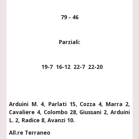
79 - 46
Parziali:
   19-7  16-12  22-7  22-20
Arduini M. 4, Parlati 15, Cozza 4, Marra 2,
Cavaliere 4, Colombo 28, Giussani 2, Arduini
L. 2, Radice 8, Avanzi 10.
All.re Terraneo