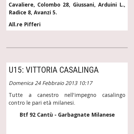
Cavaliere, Colombo 28, Giussani, Arduini L.,
Radice 8, Avanzi 5.
All.re Pifferi
U15: VITTORIA CASALINGA
Domenica 24 Febbraio 2013 10:17
Tutte a canestro nell'impegno casalingo
contro le pari età milanesi.
Btf 92 Cantù - Garbagnate Milanese