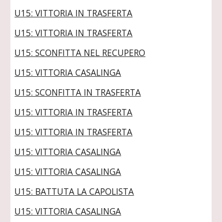
U15: VITTORIA IN TRASFERTA
U15: VITTORIA IN TRASFERTA
U15: SCONFITTA NEL RECUPERO
U15: VITTORIA CASALINGA
U15: SCONFITTA IN TRASFERTA
U15: VITTORIA IN TRASFERTA
U15: VITTORIA IN TRASFERTA
U15: VITTORIA CASALINGA
U15: VITTORIA CASALINGA
U15: BATTUTA LA CAPOLISTA
U15: VITTORIA CASALINGA