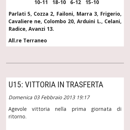
  10-11   18-10   6-12   15-10
Parlati 5, Cozza 2, Failoni, Marra 3, Frigerio,
Cavaliere ne, Colombo 20, Arduini L., Celani,
Radice, Avanzi 13.
All.re Terraneo
U15: VITTORIA IN TRASFERTA
Domenica 03 Febbraio 2013 19:17
Agevole vittoria nella prima giornata di
ritorno.