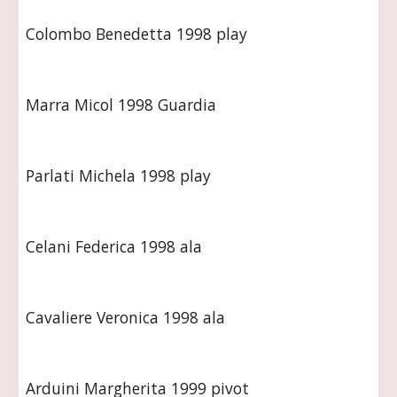
Colombo Benedetta 1998 play
Marra Micol 1998 Guardia
Parlati Michela 1998 play
Celani Federica 1998 ala
Cavaliere Veronica 1998 ala
Arduini Margherita 1999 pivot