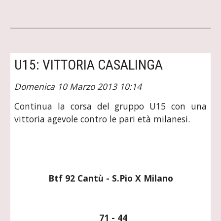
U15: VITTORIA CASALINGA
Domenica 10 Marzo 2013 10:14
Continua la corsa del gruppo U15 con una
vittoria agevole contro le pari età milanesi.
Btf 92 Cantù - S.Pio X Milano
  71 - 44