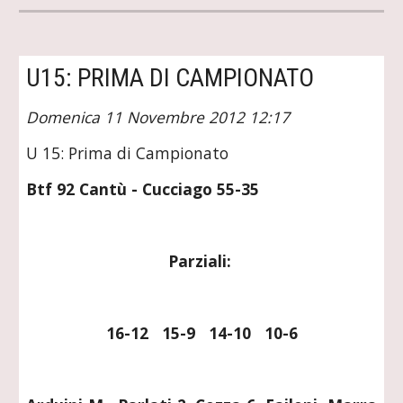
U15: PRIMA DI CAMPIONATO
Domenica 11 Novembre 2012 12:17
U 15: Prima di Campionato
Btf 92 Cantù - Cucciago 55-35
Parziali: 
16-12   15-9   14-10   10-6