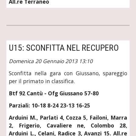
All.re Terraneo
U15: SCONFITTA NEL RECUPERO
Domenica 20 Gennaio 2013 13:10
Sconfitta nella gara con Giussano, spareggio
per il primato in classifica.
Btf 92 Cantù - Ofg Giussano 57-80
Parziali: 10-18 8-24 23-13 16-25
Arduini M., Parlati 4, Cozza 5, Failoni, Marra
2, Frigerio, Cavaliere ne, Colombo 28,
Arduini L., Celani, Radice 3, Avanzi 15. All.re