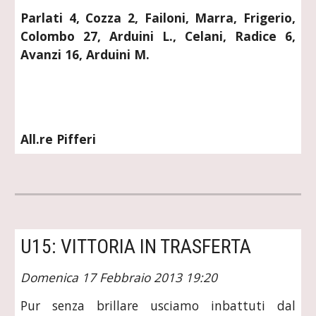
Parlati 4, Cozza 2, Failoni, Marra, Frigerio,
Colombo 27, Arduini L., Celani, Radice 6,
Avanzi 16, Arduini M.
All.re Pifferi
U15: VITTORIA IN TRASFERTA
Domenica 17 Febbraio 2013 19:20
Pur senza brillare usciamo inbattuti dal