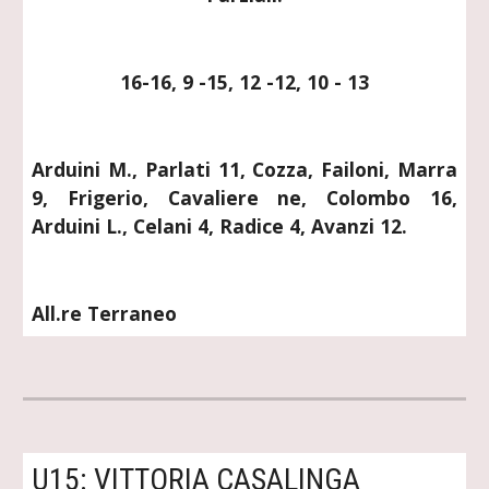
16-16, 9 -15, 12 -12, 10 - 13
Arduini M., Parlati 11, Cozza, Failoni, Marra
9, Frigerio, Cavaliere ne, Colombo 16,
Arduini L., Celani 4, Radice 4, Avanzi 12.
All.re Terraneo
U15: VITTORIA CASALINGA