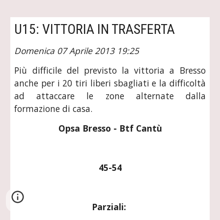
U15: VITTORIA IN TRASFERTA
Domenica 07 Aprile 2013 19:25
Più difficile del previsto la vittoria a Bresso
anche per i 20 tiri liberi sbagliati e la difficoltà
ad attaccare le zone alternate dalla
formazione di casa.
Opsa Bresso - Btf Cantù
45-54
Parziali: 