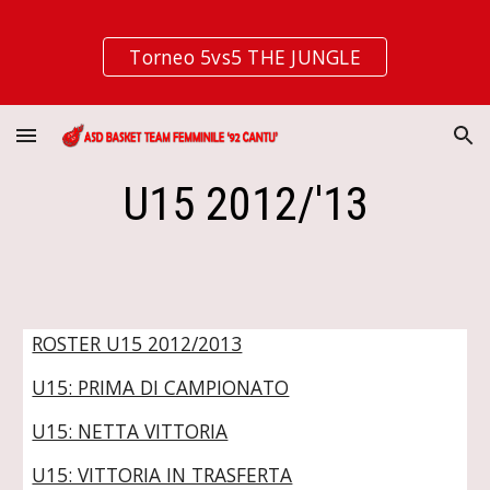
Skip to main content
Skip to navigation
Torneo 5vs5 THE JUNGLE
U15 2012/'13
ROSTER U15 2012/2013
U15: PRIMA DI CAMPIONATO
U15: NETTA VITTORIA
U15: VITTORIA IN TRASFERTA