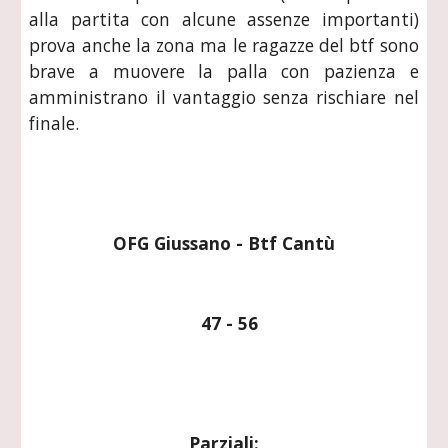
alla partita con alcune assenze importanti)
prova anche la zona ma le ragazze del btf sono
brave a muovere la palla con pazienza e
amministrano il vantaggio senza rischiare nel
finale.
OFG Giussano - Btf Cantù
  47 - 56
Parziali: