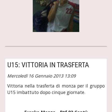
U15: VITTORIA IN TRASFERTA
Mercoledì 16 Gennaio 2013 13:09
Vittoria nella trasferta di monza per il gruppo
U15 imbattuto dopo cinque giornate.