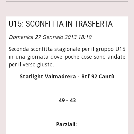
U15: SCONFITTA IN TRASFERTA
Domenica 27 Gennaio 2013 18:19
Seconda sconfitta stagionale per il gruppo U15
in una giornata dove poche cose sono andate
per il verso giusto.
Starlight Valmadrera - Btf 92 Cantù
49 - 43
Parziali: 