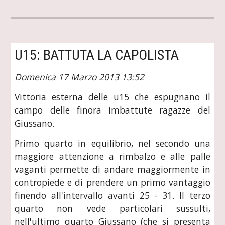
U15: BATTUTA LA CAPOLISTA
Domenica 17 Marzo 2013 13:52
Vittoria esterna delle u15 che espugnano il
campo delle finora imbattute ragazze del
Giussano.
Primo quarto in equilibrio, nel secondo una
maggiore attenzione a rimbalzo e alle palle
vaganti permette di andare maggiormente in
contropiede e di prendere un primo vantaggio
finendo all'intervallo avanti 25 - 31. Il terzo
quarto non vede particolari sussulti,
nell'ultimo quarto Giussano (che si presenta