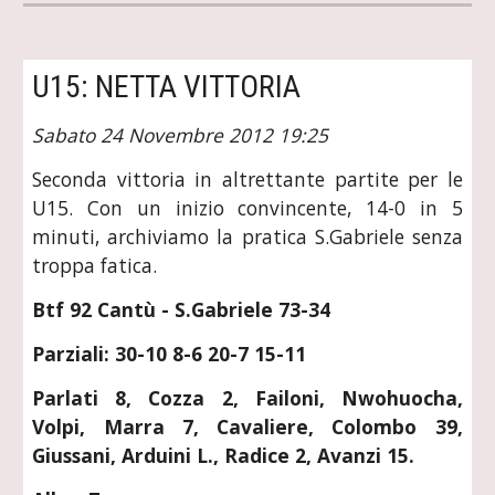
U15: NETTA VITTORIA
Sabato 24 Novembre 2012 19:25
Seconda vittoria in altrettante partite per le
U15. Con un inizio convincente, 14-0 in 5
minuti, archiviamo la pratica S.Gabriele senza
troppa fatica.
Btf 92 Cantù - S.Gabriele 73-34
Parziali: 30-10 8-6 20-7 15-11
Parlati 8, Cozza 2, Failoni, Nwohuocha,
Volpi, Marra 7, Cavaliere, Colombo 39,
Giussani, Arduini L., Radice 2, Avanzi 15.