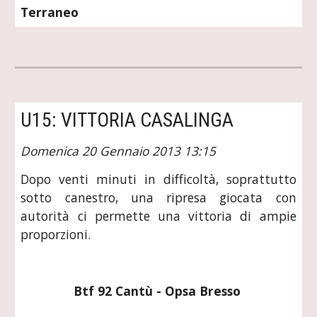
Terraneo
U15: VITTORIA CASALINGA
Domenica 20 Gennaio 2013 13:15
Dopo venti minuti in difficoltà, soprattutto
sotto canestro, una ripresa giocata con
autorità ci permette una vittoria di ampie
proporzioni.
Btf 92 Cantù - Opsa Bresso 