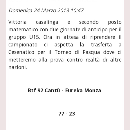
Domenica 24 Marzo 2013 10:47
Vittoria casalinga e secondo posto
matematico con due giornate di anticipo per il
gruppo U15. Ora in attesa di riprendere il
campionato ci aspetta la trasferta a
Cesenatico per il Torneo di Pasqua dove ci
metteremo alla prova contro realtà di altre
nazioni.
Btf 92 Cantù - Eureka Monza 
  77 - 23