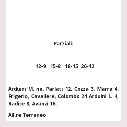
Parziali:
  12-9   15-8   18-15  26-12
Arduini M. ne, Parlati 12, Cozza 3, Marra 4,
Frigerio, Cavaliere, Colombo 24 Arduini L. 4,
Radice 8, Avanzi 16.
All.re Terraneo