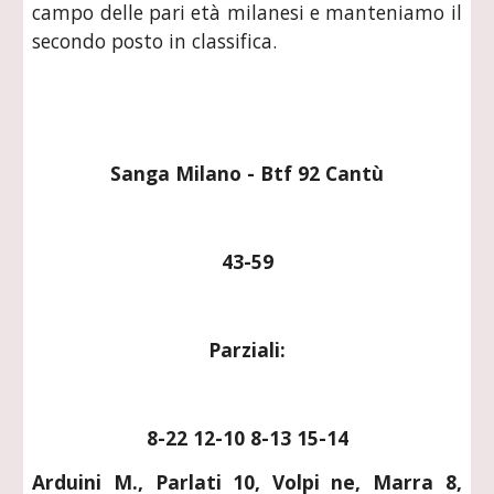
campo delle pari età milanesi e manteniamo il
secondo posto in classifica.
Sanga Milano - Btf 92 Cantù
43-59
Parziali:
8-22 12-10 8-13 15-14
Arduini M., Parlati 10, Volpi ne, Marra 8,