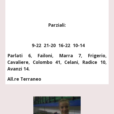
Parziali:
  9-22  21-20  16-22  10-14
Parlati 6, Failoni, Marra 7, Frigerio,
Cavaliere, Colombo 41, Celani, Radice 10,
Avanzi 14.
All.re Terraneo