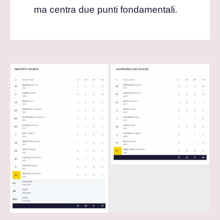
ma centra due punti fondamentali.