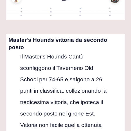
Master's Hounds vittoria da secondo
posto
Il Master's Hounds Cantù
sconfiggono il Tavernerio Old
School per 74-65 e salgono a 26
punti in classifica, collezionando la
tredicesima vittoria, che ipoteca il
secondo posto nel girone Est.
Vittoria non facile quella ottenuta