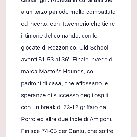
a un terzo periodo molto combattuto
ed incerto, con Tavernerio che tiene
il timone del comando, con le
giocate di Rezzonico, Old School
avanti 51-53 al 36'. Finale invece di
marca Master's Hounds, coi
padroni di casa, che affossano le
speranze di successo degli ospiti,
con un break di 23-12 griffato da
Porro ed altre due triple di Amigoni.
Finisce 74-65 per Cantù, che soffre