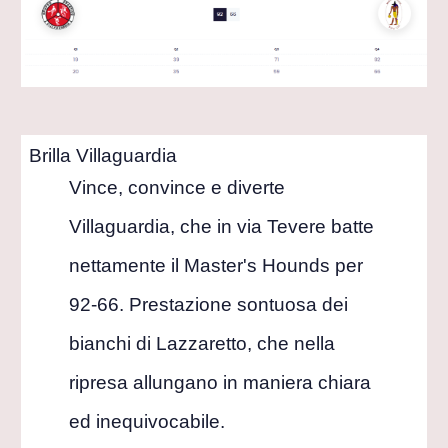
Brilla Villaguardia
Vince, convince e diverte
Villaguardia, che in via Tevere batte
nettamente il Master's Hounds per
92-66. Prestazione sontuosa dei
bianchi di Lazzaretto, che nella
ripresa allungano in maniera chiara
ed inequivocabile.