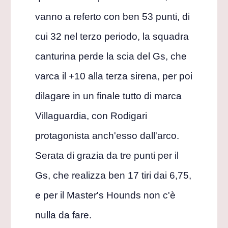
vanno a referto con ben 53 punti, di
cui 32 nel terzo periodo, la squadra
canturina perde la scia del Gs, che
varca il +10 alla terza sirena, per poi
dilagare in un finale tutto di marca
Villaguardia, con Rodigari
protagonista anch'esso dall'arco.
Serata di grazia da tre punti per il
Gs, che realizza ben 17 tiri dai 6,75,
e per il Master's Hounds non c'è
nulla da fare.