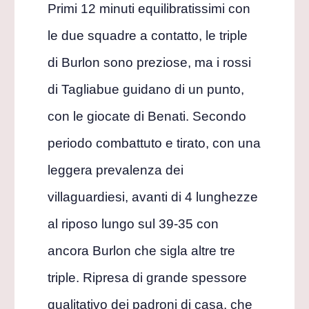
Primi 12 minuti equilibratissimi con
le due squadre a contatto, le triple
di Burlon sono preziose, ma i rossi
di Tagliabue guidano di un punto,
con le giocate di Benati. Secondo
periodo combattuto e tirato, con una
leggera prevalenza dei
villaguardiesi, avanti di 4 lunghezze
al riposo lungo sul 39-35 con
ancora Burlon che sigla altre tre
triple. Ripresa di grande spessore
qualitativo dei padroni di casa, che