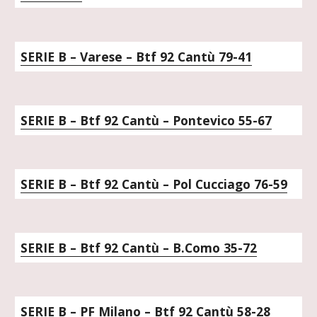
SERIE B – Varese – Btf 92 Cantù 79-41
SERIE B – Btf 92 Cantù – Pontevico 55-67
SERIE B – Btf 92 Cantù – Pol Cucciago 76-59
SERIE B – Btf 92 Cantù – B.Como 35-72
SERIE B – PF Milano – Btf 92 Cantù 58-28