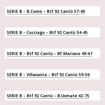
SERIE B – B.Como – Btf 92 Cantù 57-40
SERIE B – Cucciago – Btf 92 Cantù 54-45
SERIE B – Btf 92 Cantù – Bf Mariano 49-61
SERIE B – Villasanta – Btf 92 Cantù 59-50
SERIE B – Btf 92 Cantù – B.Usmate 42-75