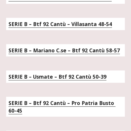
SERIE B – Btf 92 Cantù – Villasanta 48-54
SERIE B – Mariano C.se – Btf 92 Cantù 58-57
SERIE B – Usmate – Btf 92 Cantù 50-39
SERIE B – Btf 92 Cantù – Pro Patria Busto 
60-45