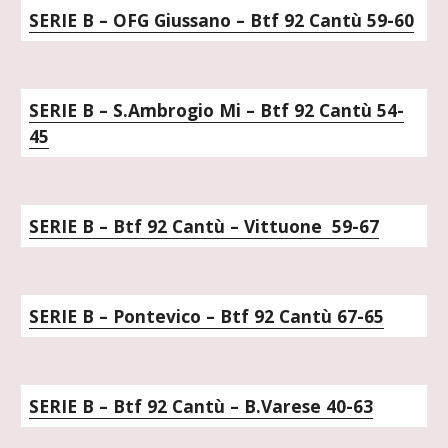
SERIE B – OFG Giussano – Btf 92 Cantù 59-60
SERIE B – S.Ambrogio Mi – Btf 92 Cantù 54-
45
SERIE B – Btf 92 Cantù – Vittuone  59-67
SERIE B – Pontevico – Btf 92 Cantù 67-65
SERIE B – Btf 92 Cantù – B.Varese 40-63