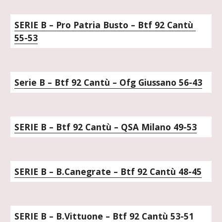
SERIE B – Pro Patria Busto – Btf 92 Cantù 
55-53
Serie B – Btf 92 Cantù – Ofg Giussano 56-43
SERIE B – Btf 92 Cantù – QSA Milano 49-53
SERIE B – B.Canegrate – Btf 92 Cantù 48-45
SERIE B – B.Vittuone – Btf 92 Cantù 53-51