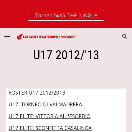
Skip to main content
Skip to navigation
Torneo 5vs5 THE JUNGLE
U17 2012/'13
ROSTER U17 2012/2013
U17: TORNEO DI VALMADRERA
U17 ELITE: VITTORIA ALL'ESORDIO
U17 ELITE: SCONFITTA CASALINGA