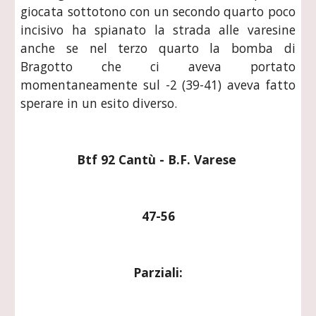
giocata sottotono con un secondo quarto poco
incisivo ha spianato la strada alle varesine
anche se nel terzo quarto la bomba di
Bragotto che ci aveva portato
momentaneamente sul -2 (39-41) aveva fatto
sperare in un esito diverso.
Btf 92 Cantù - B.F. Varese 
47-56
Parziali: