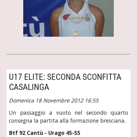
U17 ELITE: SECONDA SCONFITTA 
CASALINGA
Domenica 18 Novembre 2012 16:55
Un passaggio a vuoto nel secondo quarto
consegna la partita alla formazione bresciana.
Btf 92 Cantù - Urago 45-55