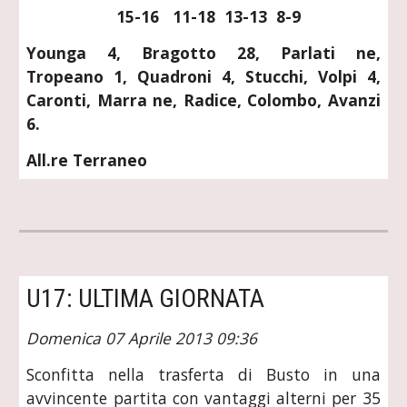
  15-16   11-18  13-13  8-9
Younga 4, Bragotto 28, Parlati ne,
Tropeano 1, Quadroni 4, Stucchi, Volpi 4,
Caronti, Marra ne, Radice, Colombo, Avanzi
6.
All.re Terraneo
U17: ULTIMA GIORNATA
Domenica 07 Aprile 2013 09:36
Sconfitta nella trasferta di Busto in una
avvincente partita con vantaggi alterni per 35