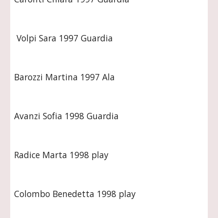
 Volpi Sara 1997 Guardia
Barozzi Martina 1997 Ala 
Avanzi Sofia 1998 Guardia
Radice Marta 1998 play
Colombo Benedetta 1998 play