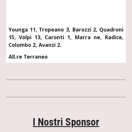
Younga 11, Tropeano 3, Barozzi 2, Quadroni
15, Volpi 13, Caronti 1, Marra ne, Radice,
Colombo 2, Avanzi 2.
All.re Terraneo
I Nostri Sponsor