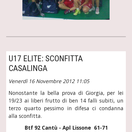
U17 ELITE: SCONFITTA 
CASALINGA
Venerdì 16 Novembre 2012 11:05
Nonostante la bella prova di Giorgia, per lei
19/23 ai liberi frutto di ben 14 falli subiti, un
terzo quarto pessimo in difesa ci condanna
alla sconfitta.
Btf 92 Cantù - Apl Lissone  61-71