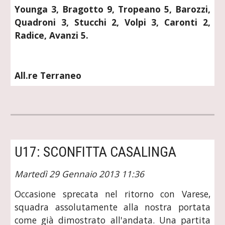
Younga 3, Bragotto 9, Tropeano 5, Barozzi,
Quadroni 3, Stucchi 2, Volpi 3, Caronti 2,
Radice, Avanzi 5.
All.re Terraneo
U17: SCONFITTA CASALINGA
Martedì 29 Gennaio 2013 11:36
Occasione sprecata nel ritorno con Varese,
squadra assolutamente alla nostra portata
come già dimostrato all'andata. Una partita