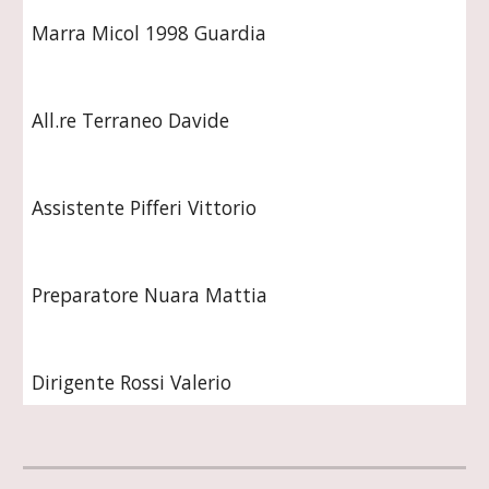
Marra Micol 1998 Guardia
All.re Terraneo Davide
Assistente Pifferi Vittorio
Preparatore Nuara Mattia
Dirigente Rossi Valerio