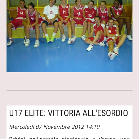
U17 ELITE: VITTORIA ALL'ESORDIO
Mercoledì 07 Novembre 2012 14:19