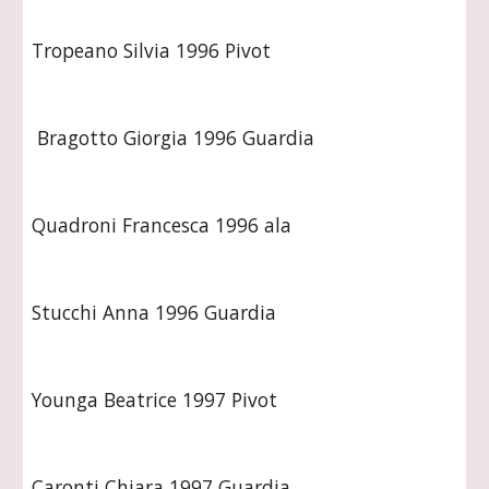
Tropeano Silvia 1996 Pivot
 Bragotto Giorgia 1996 Guardia
Quadroni Francesca 1996 ala
Stucchi Anna 1996 Guardia
Younga Beatrice 1997 Pivot
Caronti Chiara 1997 Guardia