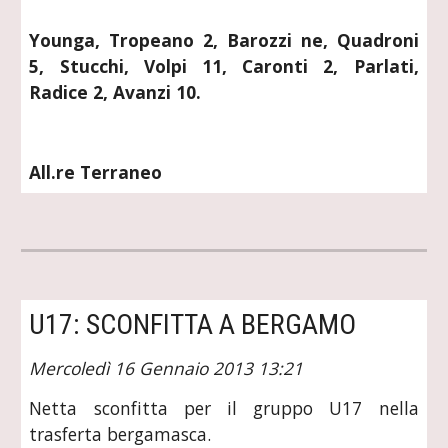
Younga, Tropeano 2, Barozzi ne, Quadroni
5, Stucchi, Volpi 11, Caronti 2, Parlati,
Radice 2, Avanzi 10.
All.re Terraneo
U17: SCONFITTA A BERGAMO
Mercoledì 16 Gennaio 2013 13:21
Netta sconfitta per il gruppo U17 nella
trasferta bergamasca.