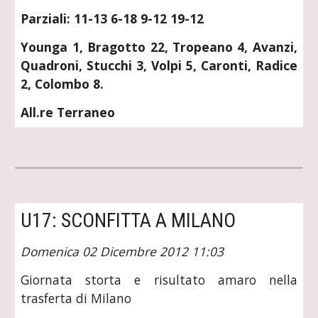
Parziali: 11-13 6-18 9-12 19-12
Younga 1, Bragotto 22, Tropeano 4, Avanzi,
Quadroni, Stucchi 3, Volpi 5, Caronti, Radice
2, Colombo 8.
All.re Terraneo
U17: SCONFITTA A MILANO
Domenica 02 Dicembre 2012 11:03
Giornata storta e risultato amaro nella
trasferta di Milano