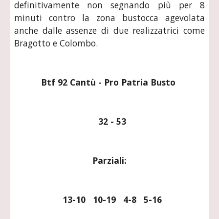
definitivamente non segnando più per 8
minuti contro la zona bustocca agevolata
anche dalle assenze di due realizzatrici come
Bragotto e Colombo.
Btf 92 Cantù - Pro Patria Busto 
  32 - 53
Parziali:
  13-10   10-19   4-8   5-16