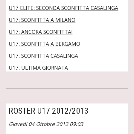
U17 ELITE: SECONDA SCONFITTA CASALINGA
U17: SCONFITTA A MILANO
U17: ANCORA SCONFITTA!
U17: SCONFITTA A BERGAMO
U17: SCONFITTA CASALINGA
U17: ULTIMA GIORNATA
ROSTER U17 2012/2013
Giovedì 04 Ottobre 2012 09:03