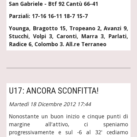
San Gabriele - Btf 92 Cantù 66-41
Parziali: 17-16 16-11 18-7 15-7
Younga, Bragotto 15, Tropeano 2, Avanzi 9,
Stucchi, Volpi 3, Caronti, Marra 3, Parlati,
Radice 6, Colombo 3. All.re Terraneo
U17: ANCORA SCONFITTA!
Martedì 18 Dicembre 2012 17:44
Nonostante un buon inizio e cinque punti di
margine all'attivo, ci speniamo
progressivamente e sul -6 al 32' cediamo