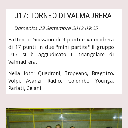
U17: TORNEO DI VALMADRERA
Domenica 23 Settembre 2012 09:05
Battendo Giussano di 9 punti e Valmadrera
di 17 punti in due "mini partite" il gruppo
U17 si è aggiudicato il triangolare di
Valmadrera.
Nella foto: Quadroni, Tropeano, Bragotto,
Volpi, Avanzi, Radice, Colombo, Younga,
Parlati, Celani