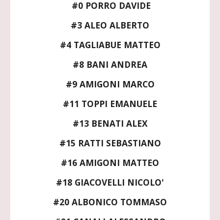
#0 PORRO DAVIDE
#3 ALEO ALBERTO
#4 TAGLIABUE MATTEO
#8 BANI ANDREA
#9 AMIGONI MARCO
#11 TOPPI EMANUELE
#13 BENATI ALEX
#15 RATTI SEBASTIANO
#16 AMIGONI MATTEO
#18
GIACOVELLI NICOLO'
#20 ALBONICO TOMMASO