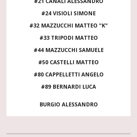
#21 CANALI ALESSANDRO
#24 VISIOLI SIMONE
#32 MAZZUCCHI MATTEO "K"
#33 TRIPODI MATTEO
#44 MAZZUCCHI SAMUELE
#50 CASTELLI MATTEO
#80 CAPPELLETTI ANGELO
#89 BERNARDI LUCA
BURGIO ALESSANDRO