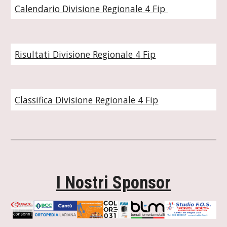
Calendario Divisione Regionale
4
Fip
Risultati Divisione Regionale
4
Fip
Classifica Divisione Regionale
4
Fip
I Nostri Sponsor