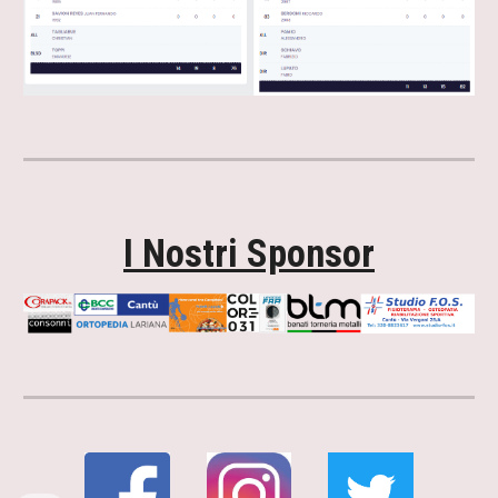
I Nostri Sponsor