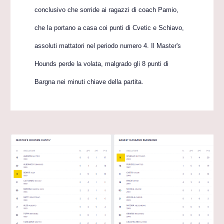
conclusivo che sorride ai ragazzi di coach Pamio,
che la portano a casa coi punti di Cvetic e Schiavo,
assoluti mattatori nel periodo numero 4. Il Master's
Hounds perde la volata, malgrado gli 8 punti di
Bargna nei minuti chiave della partita.