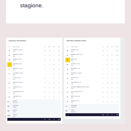
stagione.