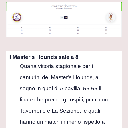
Il Master's Hounds sale a 8
Quarta vittoria stagionale per i
canturini del Master's Hounds, a
segno in quel di Albavilla. 56-65 il
finale che premia gli ospiti, primi con
Tavernerio e La Sezione, le quali
hanno un match in meno rispetto a