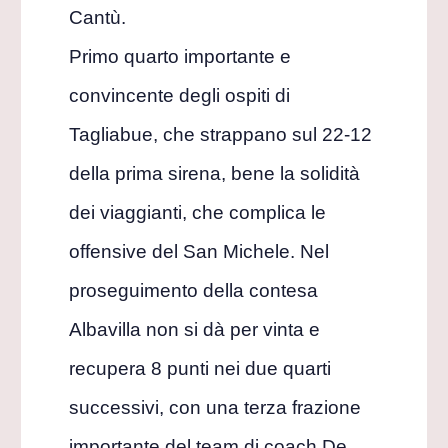
Cantù.
Primo quarto importante e
convincente degli ospiti di
Tagliabue, che strappano sul 22-12
della prima sirena, bene la solidità
dei viaggianti, che complica le
offensive del San Michele. Nel
proseguimento della contesa
Albavilla non si dà per vinta e
recupera 8 punti nei due quarti
successivi, con una terza frazione
importante del team di coach De