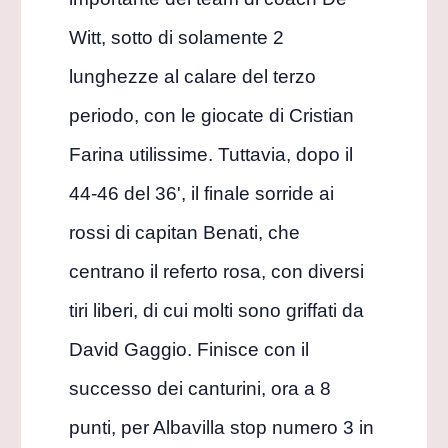
Witt, sotto di solamente 2
lunghezze al calare del terzo
periodo, con le giocate di Cristian
Farina utilissime. Tuttavia, dopo il
44-46 del 36', il finale sorride ai
rossi di capitan Benati, che
centrano il referto rosa, con diversi
tiri liberi, di cui molti sono griffati da
David Gaggio. Finisce con il
successo dei canturini, ora a 8
punti, per Albavilla stop numero 3 in